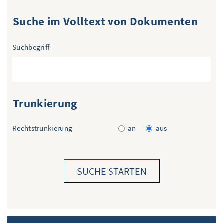
Suche im Volltext von Dokumenten
Suchbegriff
Trunkierung
Rechtstrunkierung
an
aus