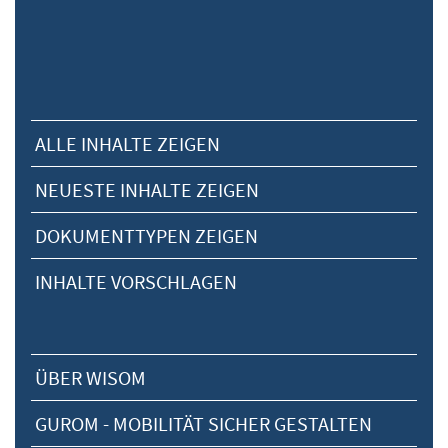
ALLE INHALTE ZEIGEN
NEUESTE INHALTE ZEIGEN
DOKUMENTTYPEN ZEIGEN
INHALTE VORSCHLAGEN
ÜBER WISOM
GUROM - MOBILITÄT SICHER GESTALTEN