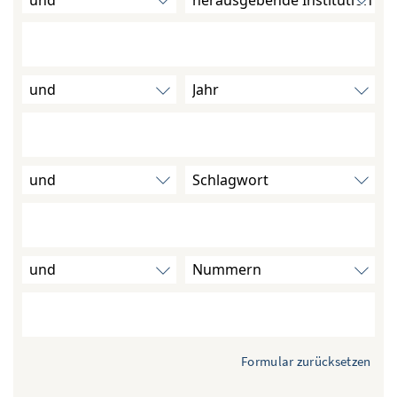
Formular zurücksetzen