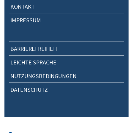
KONTAKT
IMPRESSUM
BARRIEREFREIHEIT
LEICHTE SPRACHE
NUTZUNGSBEDINGUNGEN
DATENSCHUTZ