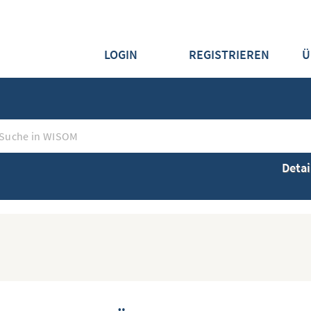
LOGIN
REGISTRIEREN
Ü
Detai