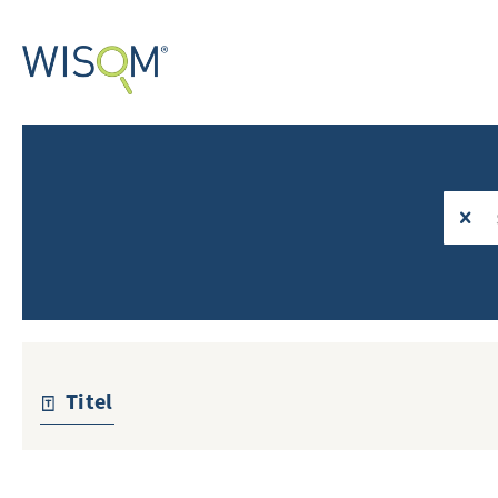
Titel