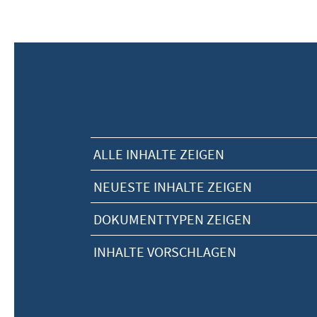
ALLE INHALTE ZEIGEN
NEUESTE INHALTE ZEIGEN
DOKUMENTTYPEN ZEIGEN
INHALTE VORSCHLAGEN