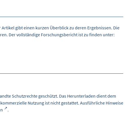
Artikel gibt einen kurzen Überblick zu deren Ergebnissen. Die
n. Der vollständige Forschungsbericht ist zu finden unter:
andte Schutzrechte geschützt. Das Herunterladen dient dem
 kommerzielle Nutzung ist nicht gestattet. Ausführliche Hinweise
en
.