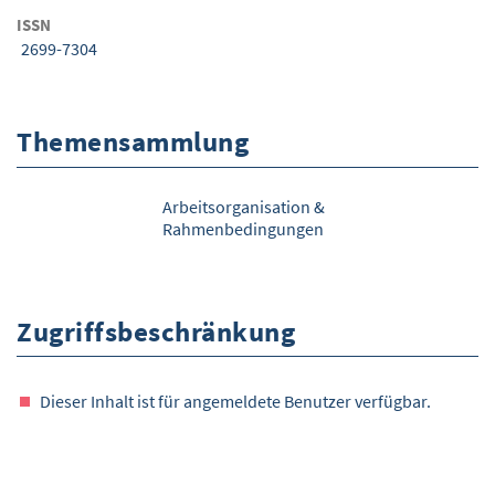
ISSN
2699-7304
Themensammlung
Arbeitsorganisation &
Rahmenbedingungen
Zugriffsbeschränkung
Dieser Inhalt ist für angemeldete Benutzer verfügbar.