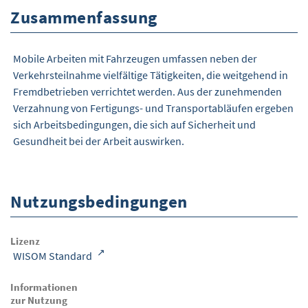
Zusammenfassung
Mobile Arbeiten mit Fahrzeugen umfassen neben der
Verkehrsteilnahme vielfältige Tätigkeiten, die weitgehend in
Fremdbetrieben verrichtet werden. Aus der zunehmenden
Verzahnung von Fertigungs- und Transportabläufen ergeben
sich Arbeitsbedingungen, die sich auf Sicherheit und
Gesundheit bei der Arbeit auswirken.
Nutzungsbedingungen
Lizenz
WISOM Standard
Informationen
zur Nutzung