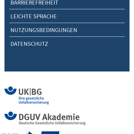
BARRIEREFREIHEIT
LEICHTE SPRACHE
NUTZUNGSBEDINGUNGEN
DATENSCHUTZ