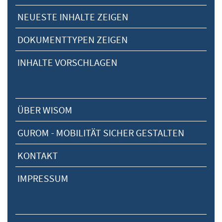
NEUESTE INHALTE ZEIGEN
DOKUMENTTYPEN ZEIGEN
INHALTE VORSCHLAGEN
ÜBER WISOM
GUROM - MOBILITÄT SICHER GESTALTEN
KONTAKT
IMPRESSUM