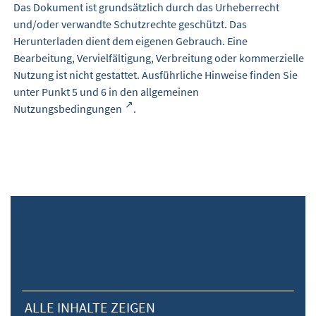
Das Dokument ist grundsätzlich durch das Urheberrecht
und/oder verwandte Schutzrechte geschützt. Das
Herunterladen dient dem eigenen Gebrauch. Eine
Bearbeitung, Vervielfältigung, Verbreitung oder kommerzielle
Nutzung ist nicht gestattet. Ausführliche Hinweise finden Sie
unter Punkt 5 und 6 in den
allgemeinen
Nutzungsbedingungen
.
ALLE INHALTE ZEIGEN